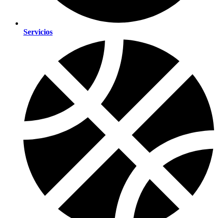
Servicios