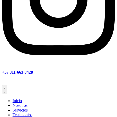
+57 311-663-8428
Inicio
Nosotros
Servicios
Testimonios