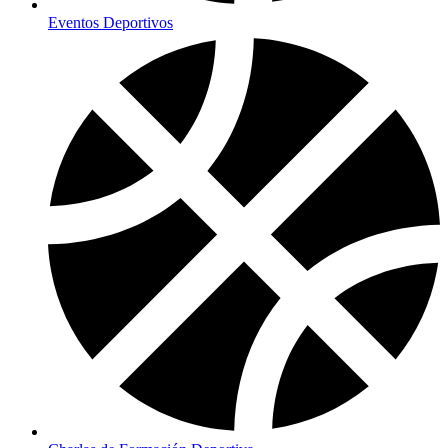
Eventos Deportivos