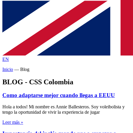
EN
Inicio
—
Blog
BLOG - CSS Colombia
Como adaptarse mejor cuando llegas a EEUU
Hola a todos! Mi nombre es Annie Ballesteros. Soy voleibolista y
tengo la oportunidad de vivir la experiencia de jugar
Leer más »