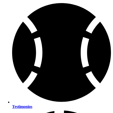
Testimonios