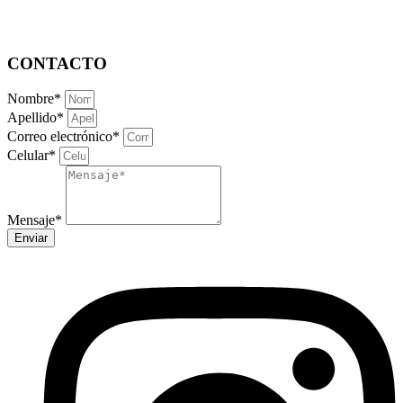
CONTACTO
Nombre*
Apellido*
Correo electrónico*
Celular*
Mensaje*
Enviar