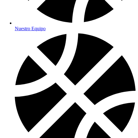
Nuestro Equipo