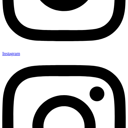
Instagram