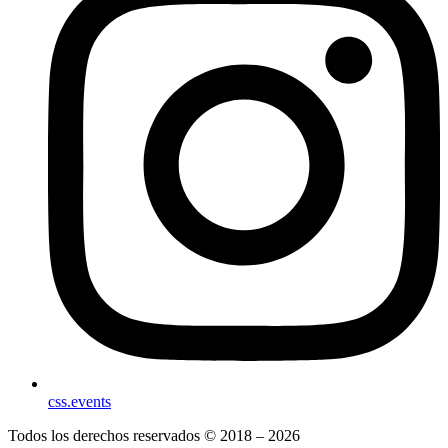
css.events
Todos los derechos reservados © 2018 – 2026