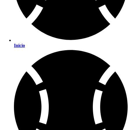
Inicio