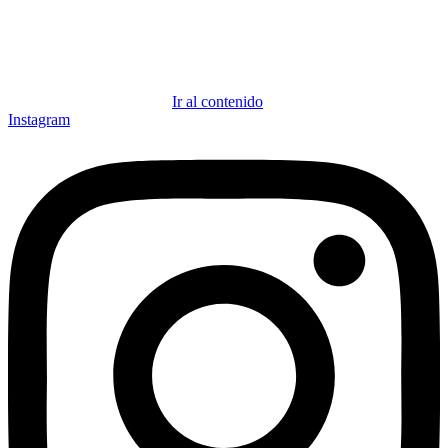
Ir al contenido
Instagram