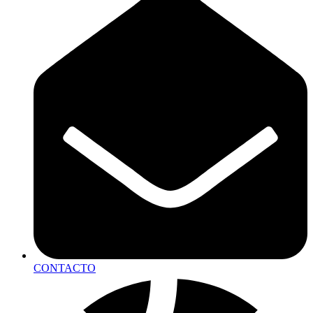
CONTACTO