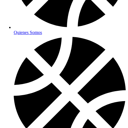
Quienes Somos