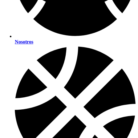
Nosotros