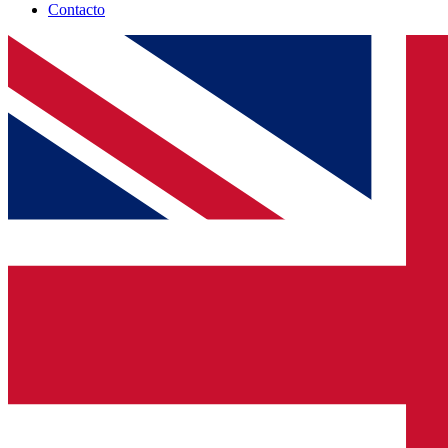
Contacto