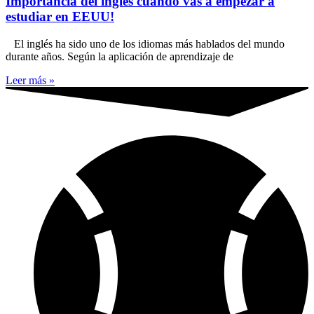
Importancia del inglés cuando vas a empezar a
estudiar en EEUU!
El inglés ha sido uno de los idiomas más hablados del mundo
durante años. Según la aplicación de aprendizaje de
Leer más »