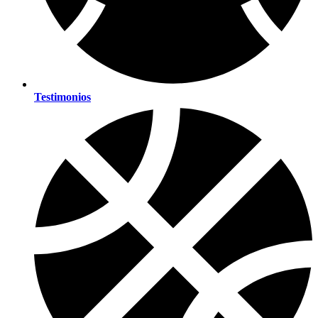
Testimonios