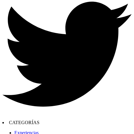
CATEGORÍAS
Experiencias