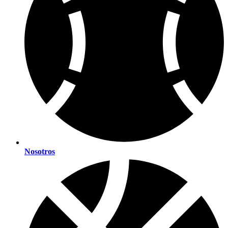
Nosotros