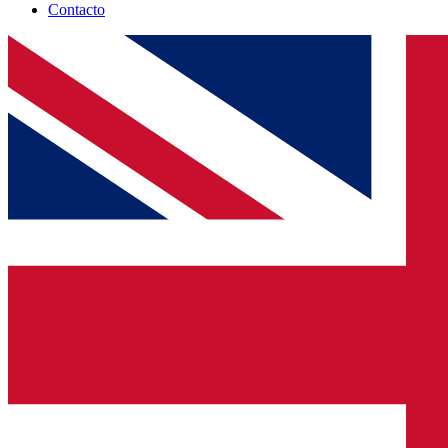
Contacto