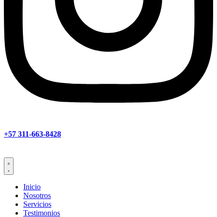
+57 311-663-8428
Inicio
Nosotros
Servicios
Testimonios