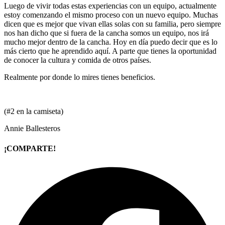
Luego de vivir todas estas experiencias con un equipo, actualmente
estoy comenzando el mismo proceso con un nuevo equipo. Muchas
dicen que es mejor que vivan ellas solas con su familia, pero siempre
nos han dicho que si fuera de la cancha somos un equipo, nos irá
mucho mejor dentro de la cancha. Hoy en día puedo decir que es lo
más cierto que he aprendido aquí. A parte que tienes la oportunidad
de conocer la cultura y comida de otros países.
Realmente por donde lo mires tienes beneficios.
(#2 en la camiseta)
Annie Ballesteros
¡COMPARTE!