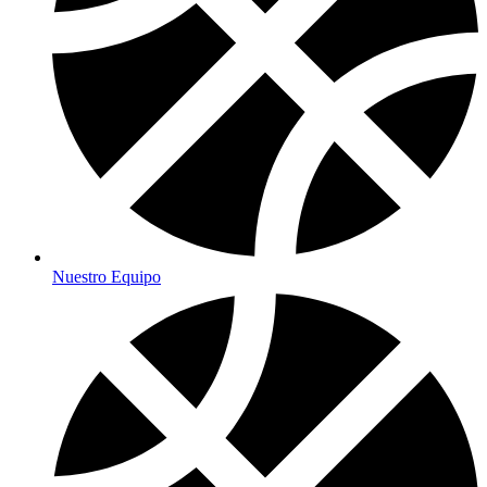
Nuestro Equipo