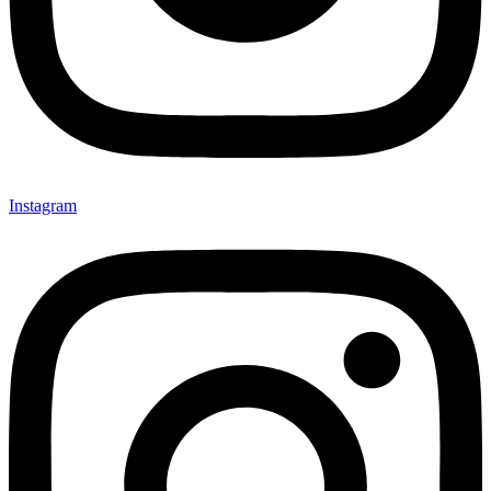
Instagram