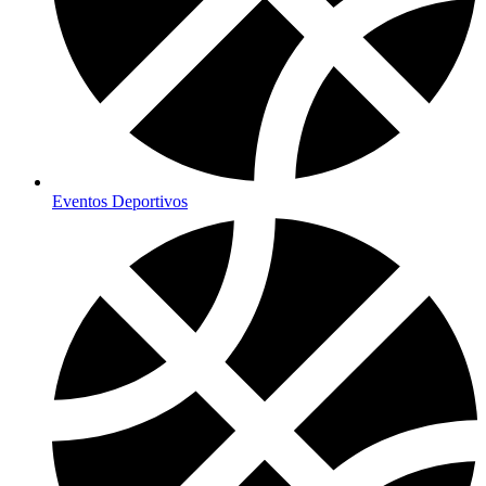
Eventos Deportivos