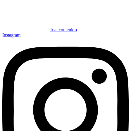
Ir al contenido
Instagram