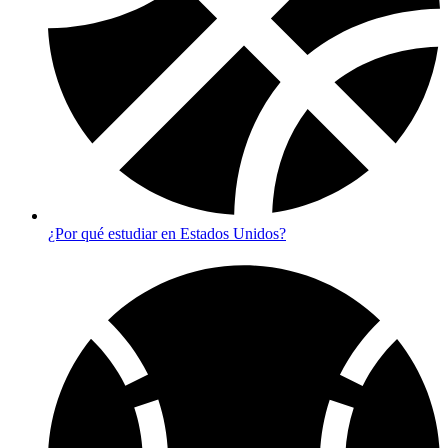
¿Por qué estudiar en Estados Unidos?