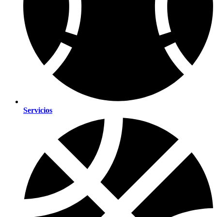
Servicios