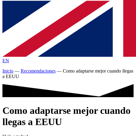
EN
Inicio
—
Recomendaciones
—
Como adaptarse mejor cuando llegas
a EEUU
Como adaptarse mejor cuando
llegas a EEUU