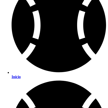
Inicio