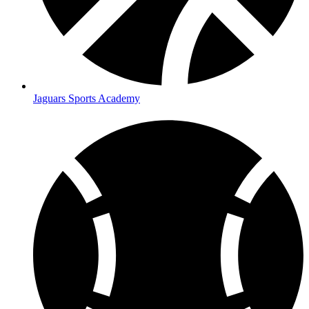
Jaguars Sports Academy