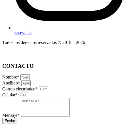
css.events
Todos los derechos reservados © 2018 – 2026
CONTACTO
Nombre*
Apellido*
Correo electrónico*
Celular*
Mensaje*
Enviar