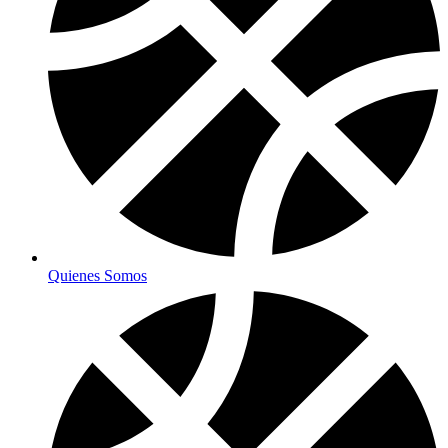
Quienes Somos