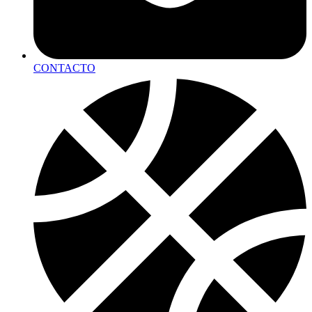
CONTACTO