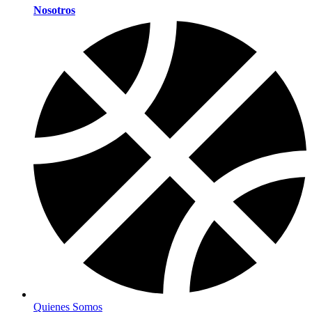
Nosotros
Quienes Somos