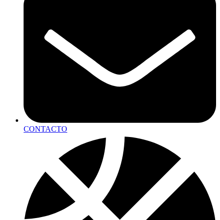
CONTACTO