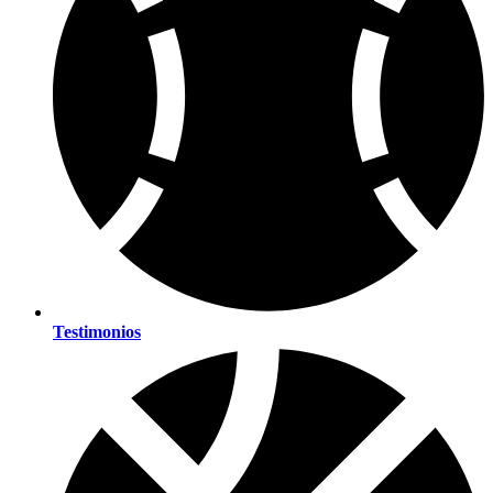
Testimonios