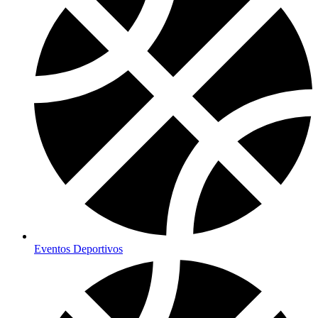
Eventos Deportivos