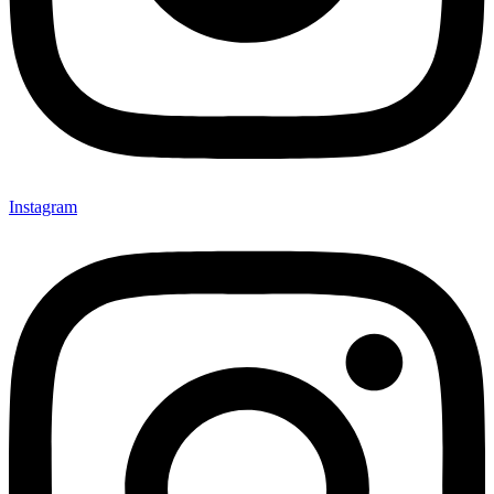
Instagram