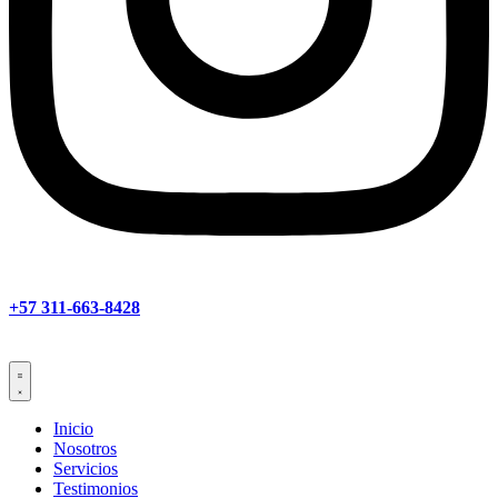
+57 311-663-8428
Inicio
Nosotros
Servicios
Testimonios