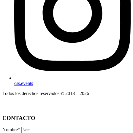
css.events
Todos los derechos reservados © 2018 – 2026
CONTACTO
Nombre*