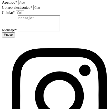
Apellido*
Correo electrónico*
Celular*
Mensaje*
Enviar