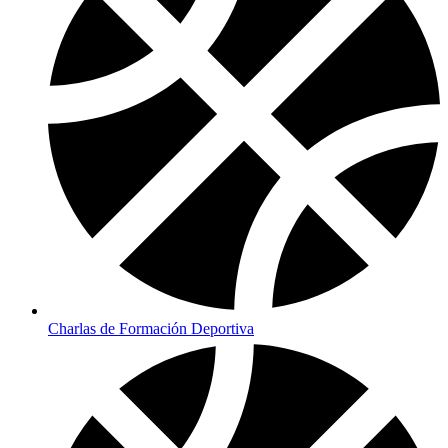
Charlas de Formación Deportiva