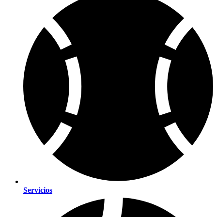
Servicios