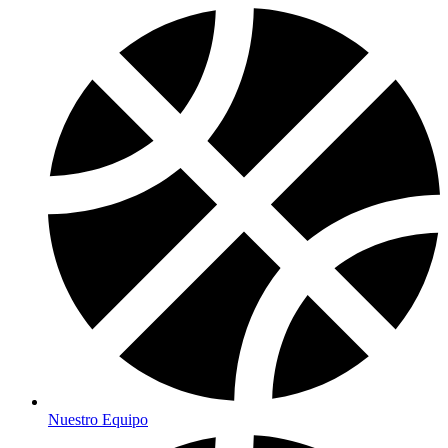
Nuestro Equipo