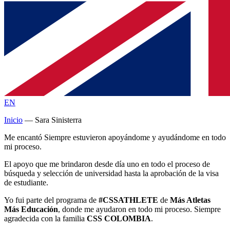
EN
Inicio
—
Sara Sinisterra
Me encantó Siempre estuvieron apoyándome y ayudándome en todo
mi proceso.
El apoyo que me brindaron desde día uno en todo el proceso de
búsqueda y selección de universidad hasta la aprobación de la visa
de estudiante.
Yo fui parte del programa de
#CSSATHLETE
de
Más Atletas
Más Educación
, donde me ayudaron en todo mi proceso. Siempre
agradecida con la familia
CSS COLOMBIA
.