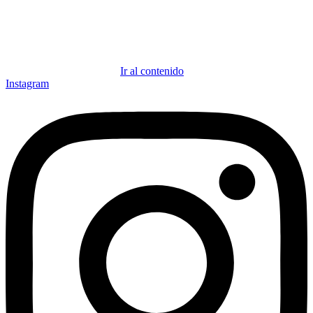
Ir al contenido
Instagram