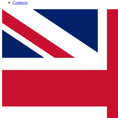
Contacto