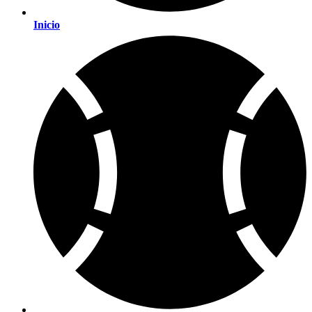
Inicio