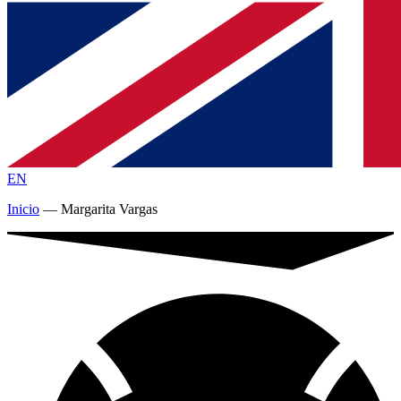
EN
Inicio
—
Margarita Vargas