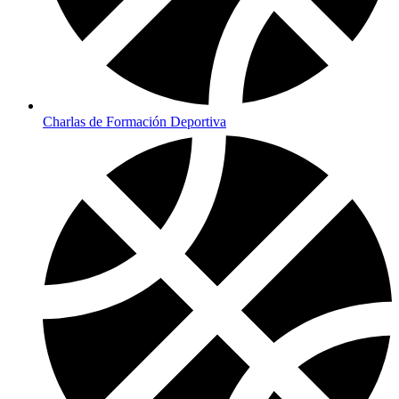
Charlas de Formación Deportiva