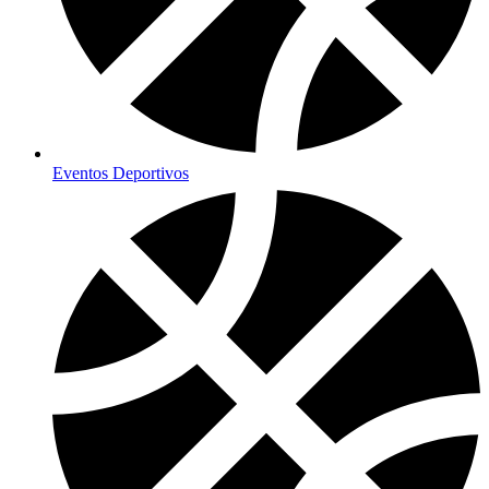
Eventos Deportivos