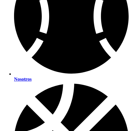
Nosotros