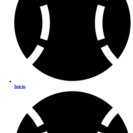
Inicio