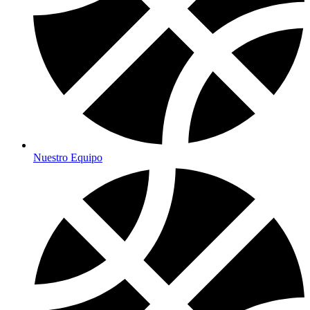
Nuestro Equipo