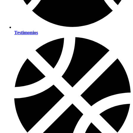
Testimonios