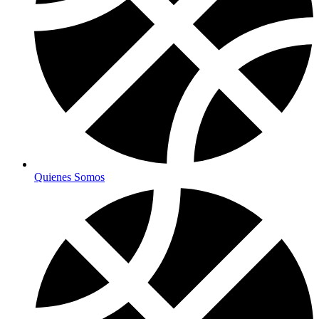
Quienes Somos