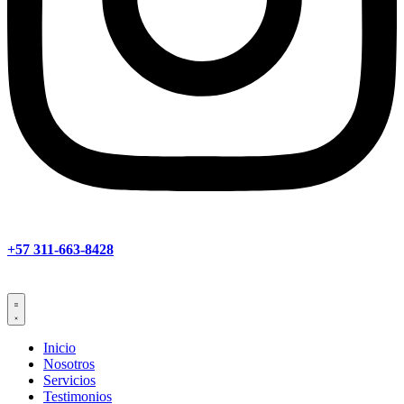
+57 311-663-8428
Inicio
Nosotros
Servicios
Testimonios