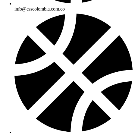
info@csscolombia.com.co