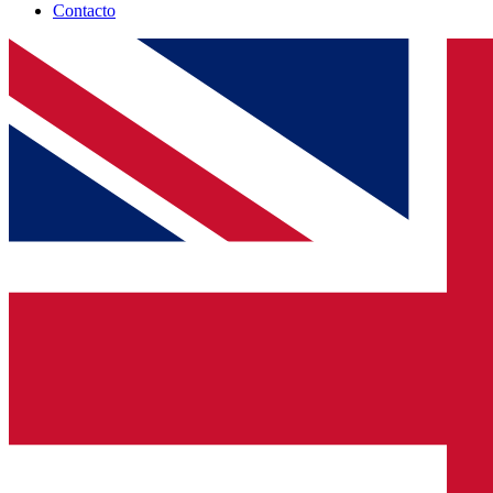
Contacto