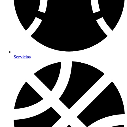
Servicios