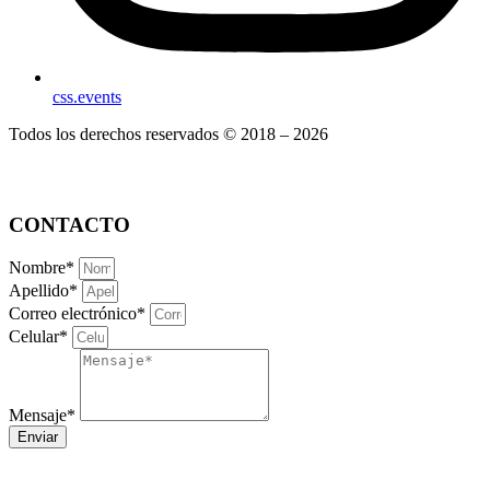
css.events
Todos los derechos reservados © 2018 – 2026
CONTACTO
Nombre*
Apellido*
Correo electrónico*
Celular*
Mensaje*
Enviar