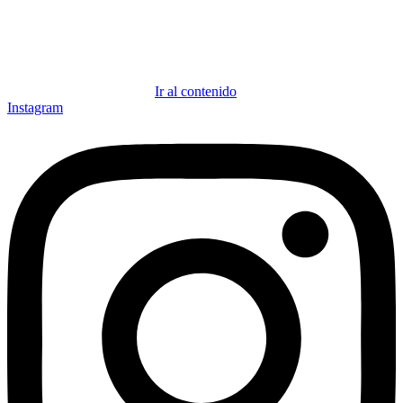
Ir al contenido
Instagram