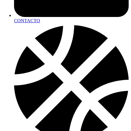
CONTACTO