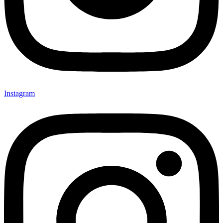
Instagram